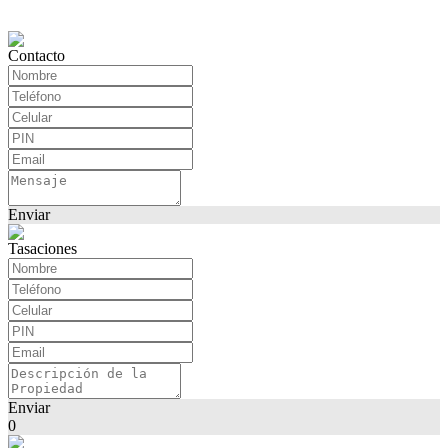
Contacto
Enviar
Tasaciones
Enviar
0