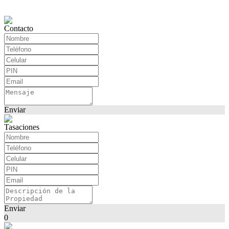
Contacto
Enviar
Tasaciones
Enviar
0