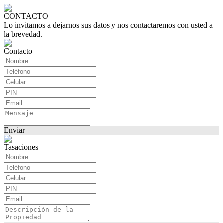
CONTACTO
Lo invitamos a dejarnos sus datos y nos contactaremos con usted a
la brevedad.
Contacto
Enviar
Tasaciones