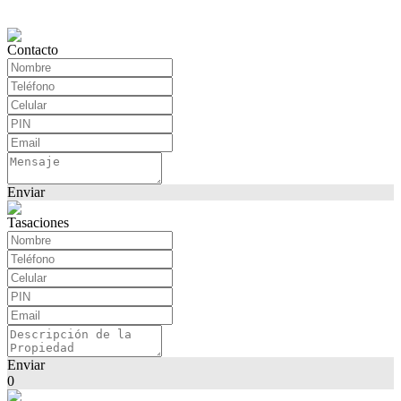
Contacto
Enviar
Tasaciones
Enviar
0