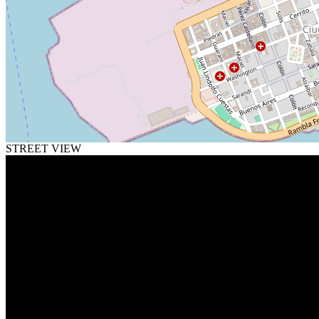
STREET VIEW