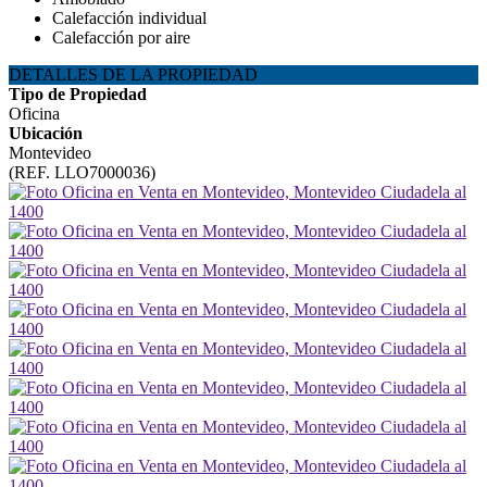
Calefacción individual
Calefacción por aire
DETALLES DE LA PROPIEDAD
Tipo de Propiedad
Oficina
Ubicación
Montevideo
(REF. LLO7000036)