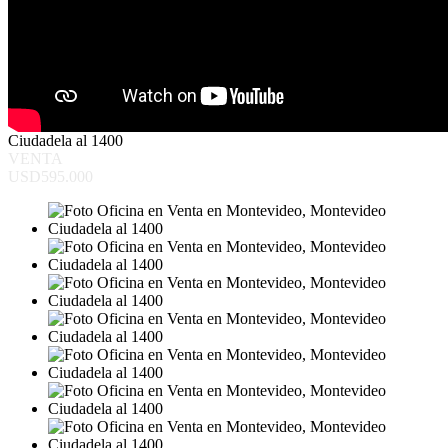
Ciudadela al 1400
VENTA
USD595.000